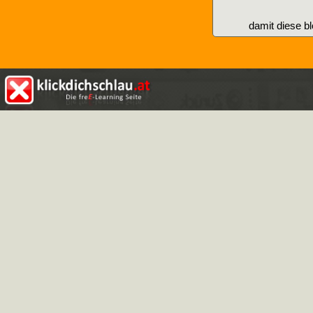
damit diese b