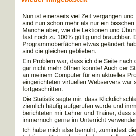
Nun ist einerseits viel Zeit vergangen un
sind nun schon mehr als nur ein bisschen 
Manche aber, wie die Lektionen und Übun
fast noch zu 100% gültig und brauchbar. 
Programmoberfächen etwas geändert haben
sind die gleichen geblieben.
Ein Problem war, dass ich die Seite nach 
gar nicht mehr öffnen konnte! Auch der 
an meinem Computer für ein aktuelles Pr
eingerichteten virtuellen Webservers war 
fortgeschritten.
Die Statistik sagte mir, dass Klickdichsch
ziemlich häufig aufgerufen wurde und imm
berichteten mir Lehrer und Trainer, dass s
immernoch gerne im Unterricht verwende
Ich habe mich alse bemüht, zumindest d