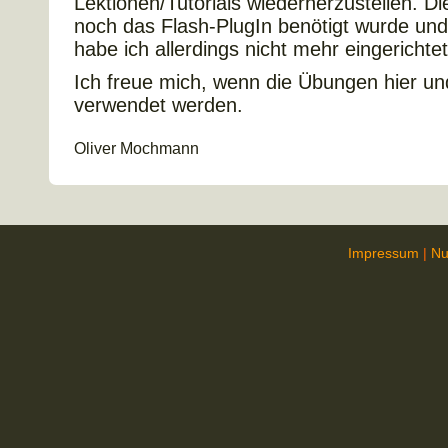
Lektionen/Tutorials wiederherzustellen. Di
noch das Flash-PlugIn benötigt wurde un
habe ich allerdings nicht mehr eingerichtet
Ich freue mich, wenn die Übungen hier un
verwendet werden.
Oliver Mochmann
Impressum
|
Nu